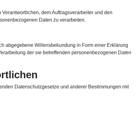
em Verantwortlichen, dem Auftragsverarbeiter und den
personenbezogenen Daten zu verarbeiten.
ndlich abgegebene Willensbekundung in Form einer Erklärung
r Verarbeitung der sie betreffenden personenbezogenen Daten
rtlichen
eltenden Datenschutzgesetze und anderer Bestimmungen mit