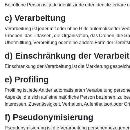
Betroffene Person ist jede identifizierte oder identifizierb
c) Verarbeitung
Verarbeitung ist jeder mit oder ohne Hilfe automatisierte
Erheben, das Erfassen, die Organisation, das Ordnen, die 
Übermittlung, Verbreitung oder eine andere Form der Bereits
d) Einschränkung der Verarbei
Einschränkung der Verarbeitung ist die Markierung gespeich
e) Profiling
Profiling ist jede Art der automatisierten Verarbeitung pe
Aspekte, die sich auf eine natürliche Person beziehen, zu be
Interessen, Zuverlässigkeit, Verhalten, Aufenthaltsort oder 
f) Pseudonymisierung
Pseudonymisierung ist die Verarbeitung personenbezogener 