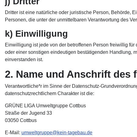
j) Dritter
Dritter ist eine natürliche oder juristische Person, Behörde,
Personen, die unter der unmittelbaren Verantwortung des Ver
k) Einwilligung
Einwilligung ist jede von der betroffenen Person freiwillig 
oder einer sonstigen eindeutigen bestätigenden Handlung, mi
einverstanden ist.
2. Name und Anschrift des f
Verantwortliche*r im Sinne der Datenschutz-Grundverordnun
datenschutzrechtlichem Charakter ist die:
GRÜNE LIGA Umweltgruppe Cottbus
Straße der Jugend 33
03050 Cottbus
E-Mail:
umweltgruppe@kein-tagebau.de