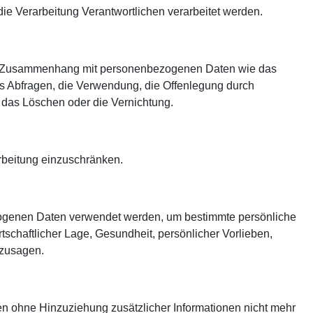
die Verarbeitung Verantwortlichen verarbeitet werden.
he im Zusammenhang mit personenbezogenen Daten wie das
s Abfragen, die Verwendung, die Offenlegung durch
, das Löschen oder die Vernichtung.
rbeitung einzuschränken.
bezogenen Daten verwendet werden, um bestimmte persönliche
tschaftlicher Lage, Gesundheit, persönlicher Vorlieben,
rzusagen.
n ohne Hinzuziehung zusätzlicher Informationen nicht mehr