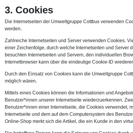
3. Cookies
Die Internetseiten der Umweltgruppe Cottbus verwenden Coo
werden.
Zahlreiche Internetseiten und Server verwenden Cookies. Vi
einer Zeichenfolge, durch welche Internetseiten und Server
besuchten Internetseiten und Servern, den individuellen Bro
Internetbrowser kann über die eindeutige Cookie-ID wiedererk
Durch den Einsatz von Cookies kann die Umweltgruppe Cottbus
möglich wären.
Mittels eines Cookies können die Informationen und Angebote
Benutzer*innen unserer Internetseite wiederzuerkennen. Zwec
Benutzer*innen einer Internetseite, die Cookies verwendet, 
Internetseite und dem auf dem Computersystem des Benutzer
Online-Shop merkt sich die Artikel, die ein Kunde in den virt