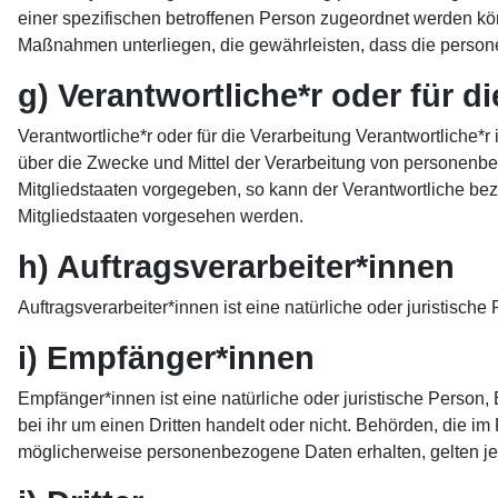
einer spezifischen betroffenen Person zugeordnet werden kö
Maßnahmen unterliegen, die gewährleisten, dass die persone
g) Verantwortliche*r oder für d
Verantwortliche*r oder für die Verarbeitung Verantwortliche*r
über die Zwecke und Mittel der Verarbeitung von personenbe
Mitgliedstaaten vorgegeben, so kann der Verantwortliche b
Mitgliedstaaten vorgesehen werden.
h) Auftragsverarbeiter*innen
Auftragsverarbeiter*innen ist eine natürliche oder juristisc
i) Empfänger*innen
Empfänger*innen ist eine natürliche oder juristische Person
bei ihr um einen Dritten handelt oder nicht. Behörden, die
möglicherweise personenbezogene Daten erhalten, gelten je