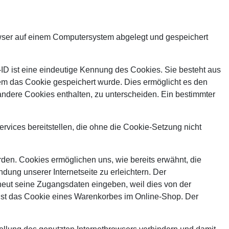
owser auf einem Computersystem abgelegt und gespeichert
ID ist eine eindeutige Kennung des Cookies. Sie besteht aus
em das Cookie gespeichert wurde. Dies ermöglicht es den
andere Cookies enthalten, zu unterscheiden. Ein bestimmter
rvices bereitstellen, die ohne die Cookie-Setzung nicht
rden. Cookies ermöglichen uns, wie bereits erwähnt, die
ung unserer Internetseite zu erleichtern. Der
rneut seine Zugangsdaten eingeben, weil dies von der
ist das Cookie eines Warenkorbes im Online-Shop. Der