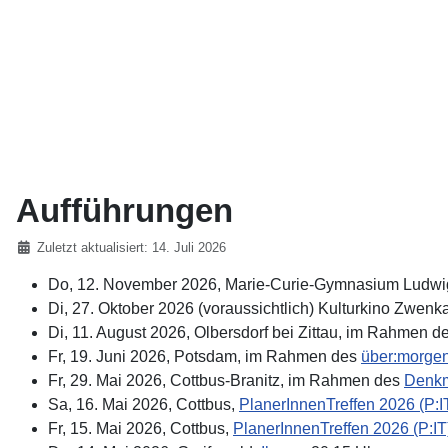
Aufführungen
Details
Zuletzt aktualisiert: 14. Juli 2026
Do, 12. November 2026, Marie-Curie-Gymnasium Ludwi
Di, 27. Oktober 2026 (voraussichtlich) Kulturkino Zwenk
Di, 11. August 2026, Olbersdorf bei Zittau, im Rahmen 
Fr, 19. Juni 2026, Potsdam, im Rahmen des
über:morgen
Fr, 29. Mai 2026, Cottbus-Branitz, im Rahmen des
Denkm
Sa, 16. Mai 2026, Cottbus,
PlanerInnenTreffen 2026 (P:I
Fr, 15. Mai 2026, Cottbus,
PlanerInnenTreffen 2026 (P:IT